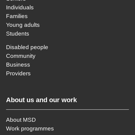
Individuals
Families
Young adults
Students
Disabled people
Community
Business
Providers
About us and our work
About MSD
Work programmes