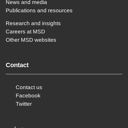
News and media
Publications and resources
Research and insights
Careers at MSD
Other MSD websites
Contact
Contact us
Facebook
Twitter